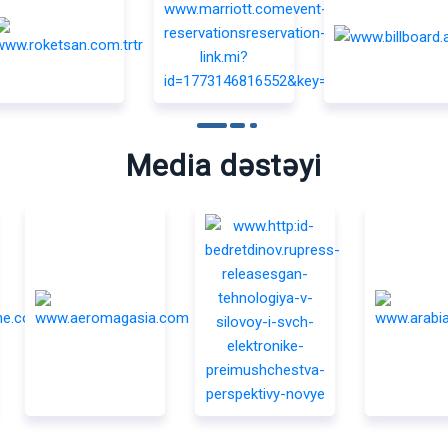
Media dəstəyi