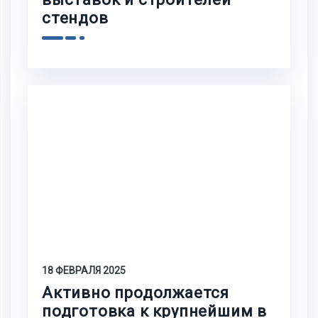
стендов
18 ФЕВРАЛЯ 2025
Активно продолжается
подготовка к крупнейшим в