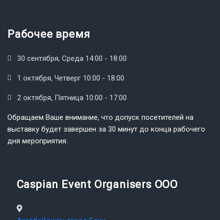
Рабочее время
30 сентября, Среда 14:00 - 18:00
1 октября, Четверг 10:00 - 18:00
2 октября, Пятница 10:00 - 17:00
Обращаем Ваше внимание, что допуск посетителей на
выставку будет завершен за 30 минут до конца рабочего
дня мероприятия.
Caspian Event Organisers OOO