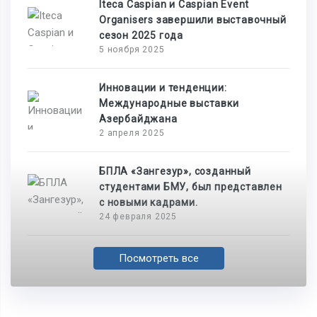
Iteca Caspian и Caspian Event
Organisers завершили выставочный
сезон 2025 года
5 ноября 2025
Инновации и тенденции:
Международные выставки
Азербайджана
2 апреля 2025
БПЛА «Зангезур», созданный
студентами БМУ, был представлен
с новыми кадрами.
24 февраля 2025
Посмотреть все