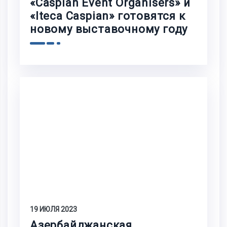
«Caspian Event Organisers» и
«Iteca Caspian» готовятся к
новому выставочному году
19 ИЮЛЯ 2023
Азербайджанская