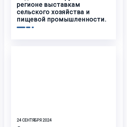
регионе выставкам
сельского хозяйства и
пищевой промышленности.
24 СЕНТЯБРЯ 2024