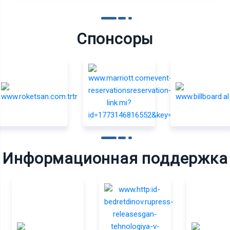
Спонсоры
Информационная поддержка