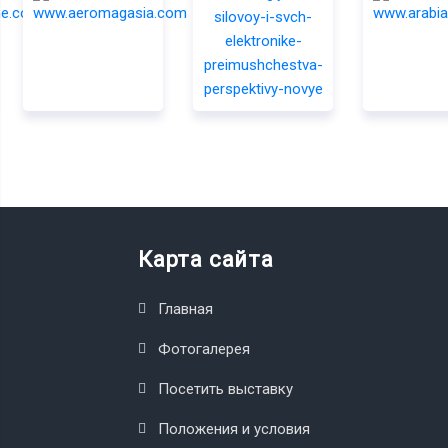
Карта сайта
Главная
Фотогалерея
Посетить выставку
Положения и условия