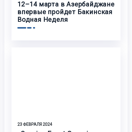
12–14 марта в Азербайджане
впервые пройдет Бакинская
Водная Неделя
23 ФЕВРАЛЯ 2024