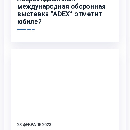
международная оборонная
выставка “ADEX” отметит
юбилей
28 ФЕВРАЛЯ 2023