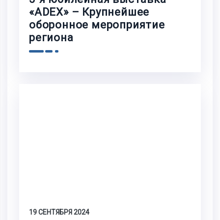
«ADEX» – Крупнейшее
оборонное мероприятие
региона
19 СЕНТЯБРЯ 2024