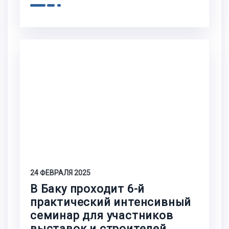
24 ФЕВРАЛЯ 2025
В Баку проходит 6-й
практический интенсивный
семинар для участников
выставок и строителей