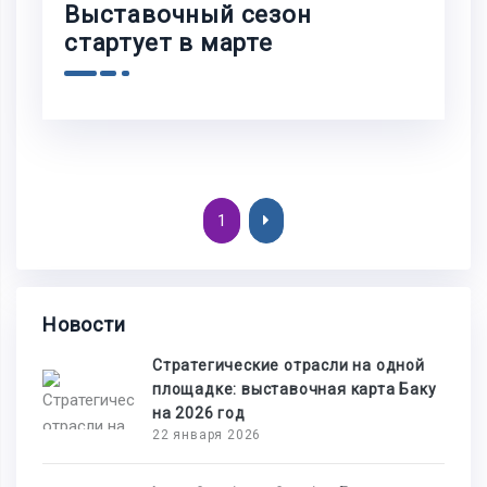
Выставочный сезон
стартует в марте
1
Новости
Стратегические отрасли на одной
площадке: выставочная карта Баку
на 2026 год
22 января 2026