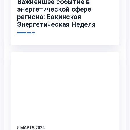
Важнейшее событие в
энергетической сфере
региона: Бакинская
Энергетическая Неделя
5 МАРТА 2024