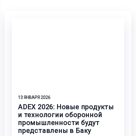
13 ЯНВАРЯ 2026
ADEX 2026: Новые продукты
и технологии оборонной
промышленности будут
представлены в Баку