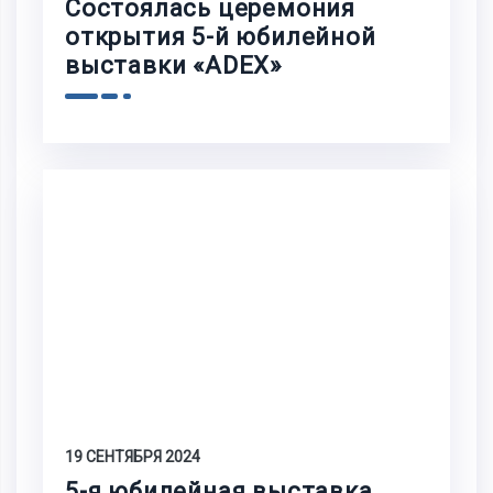
Состоялась церемония
открытия 5-й юбилейной
выставки «ADEX»
19 СЕНТЯБРЯ 2024
5-я юбилейная выставка