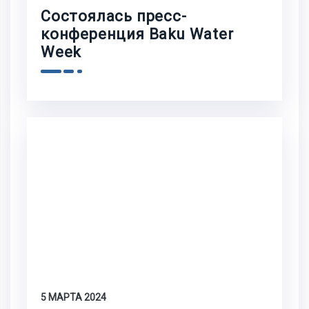
Состоялась пресс-
конференция Baku Water
Week
5 МАРТА 2024