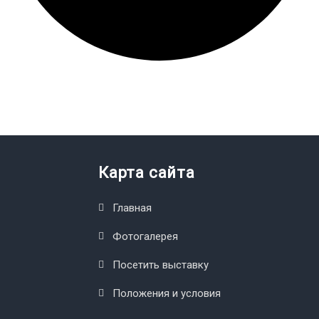
Карта сайта
Главная
Фотогалерея
Посетить выставку
Положения и условия