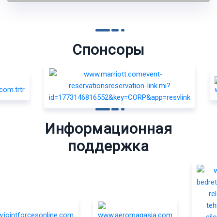
Спонсоры
Информационная
поддержка