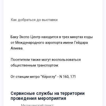
Как добраться до выставки
Баку Экспо Центр находится в трех минутах езды
от Международного аэропорта имени Гейдара
Алиева.
Посетители также могут воспользоваться
общественным транспортом:
От станции метро "Кёроглу" - N 160, 171
Сервисные службы на территории
проведения мероприятия
Медицинский пункт