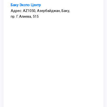
Баку Экспо Центр
Адрес: AZ1050, Азербайджан, Баку,
пр. Г.Алиева, 515