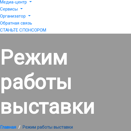
Медиа-центр
Сервисы
Организатор
Обратная связь
СТАНЬТЕ СПОНСОРОМ
Режим
работы
выставки
Главная
Режим работы выставки