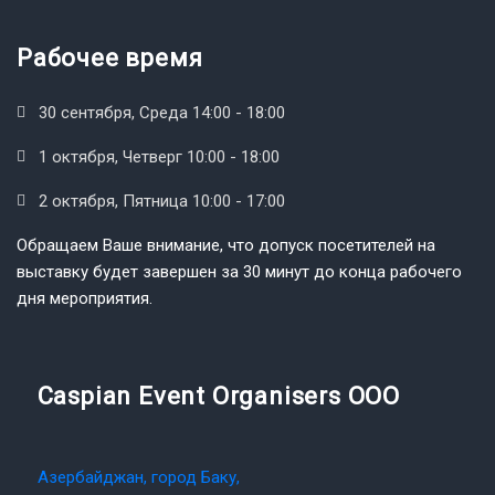
Рабочее время
30 сентября, Среда 14:00 - 18:00
1 октября, Четверг 10:00 - 18:00
2 октября, Пятница 10:00 - 17:00
Обращаем Ваше внимание, что допуск посетителей на
выставку будет завершен за 30 минут до конца рабочего
дня мероприятия.
Caspian Event Organisers OOO
Азербайджан, город Баку,