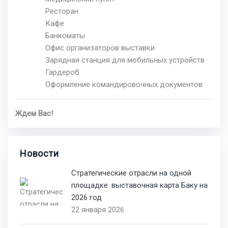
Ресторан
Кафе
Банкоматы
Офис организаторов выставки
Зарядная станция для мобильных устройств
Гардероб
Оформление командировочных документов
Ждем Вас!
Новости
Стратегические отрасли на одной
площадке: выставочная карта Баку на
2026 год
22 января 2026