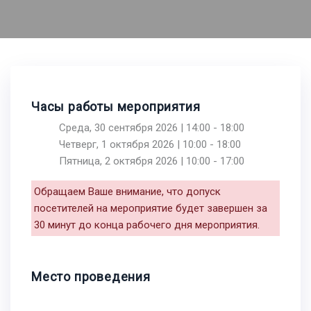
Часы работы мероприятия
Среда, 30 сентября 2026 | 14:00 - 18:00
Четверг, 1 октября 2026 | 10:00 - 18:00
Пятница, 2 октября 2026 | 10:00 - 17:00
Обращаем Ваше внимание, что допуск
посетителей на мероприятие будет завершен за
30 минут до конца рабочего дня мероприятия.
Место проведения