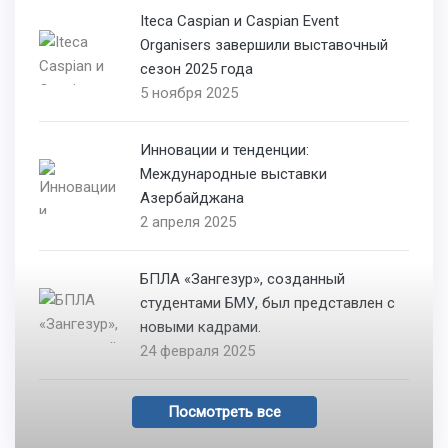
Iteca Caspian и Caspian Event
Organisers завершили выставочный
сезон 2025 года
5 ноября 2025
Инновации и тенденции:
Международные выставки
Азербайджана
2 апреля 2025
БПЛА «Зангезур», созданный
студентами БМУ, был представлен с
новыми кадрами.
24 февраля 2025
Посмотреть все