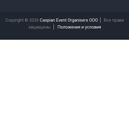
Copyright © 2026
Caspian Event Organisers OOO
Все права
защищены.
Положения и условия