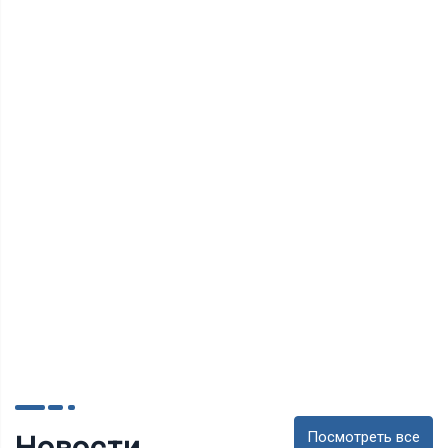
Посмотреть все
Новости