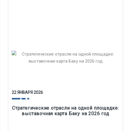
22 ЯНВАРЯ 2026
Стратегические отрасли на одной площадке:
выставочная карта Баку на 2026 год