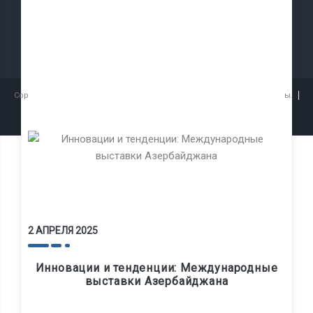
Copyright © 2026
Caspian Event Organisers OOO
Все права защищены.
Положения и условия
2 АПРЕЛЯ 2025
Инновации и тенденции: Международные
выставки Азербайджана