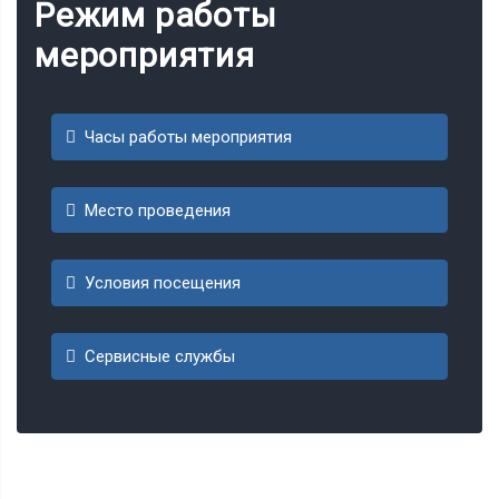
Режим работы
мероприятия
Часы работы мероприятия
Место проведения
Условия посещения
Сервисные службы