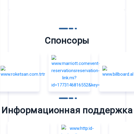
Спонсоры
Информационная поддержка