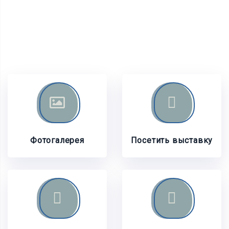
Фотогалерея
Посетить выставку