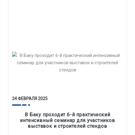
24 ФЕВРАЛЯ 2025
В Баку проходит 6-й практический
интенсивный семинар для участников
выставок и строителей стендов