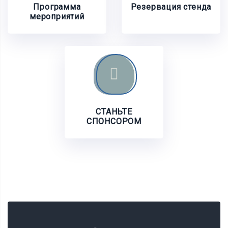
Программа
Резервация стенда
мероприятий
СТАНЬТЕ
СПОНСОРОМ