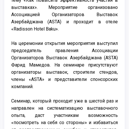
тему «Как повысить эффективность участия в
выставках». Мероприятие организовано
Ассоциацией Организаторов Выставок
Азербайджана (ASTA) и проходит в отеле
«Radisson Hotel Baku».
На церемонии открытия мероприятия выступил
председатель правления Ассоциации
Организаторов Выставок Азербайджана (ASTA)
Фарид Мамедов. На семинаре присутствуют
организаторы выставок, строители стендов,
члены «ASTA» и представители спонсорских
компаний.
Семинар, который проходит уже в шестой раз и
направлен на систематизацию выставочного
опыта, даст участникам возможность
«посмотреть на себя со стороны» и избавиться