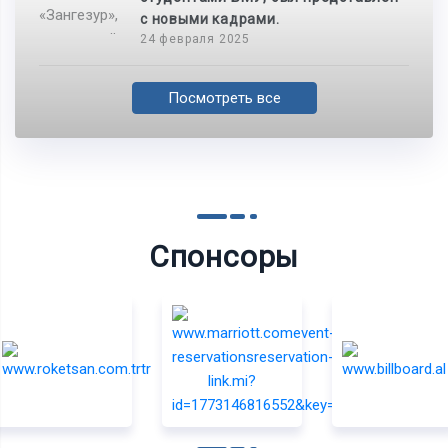
с новыми кадрами.
24 февраля 2025
Посмотреть все
Спонсоры