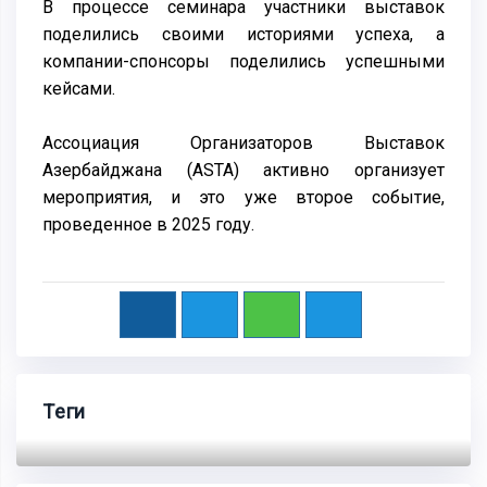
В процессе семинара участники выставок
поделились своими историями успеха, а
компании-спонсоры поделились успешными
кейсами.
Ассоциация Организаторов Выставок
Азербайджана (ASTA) активно организует
мероприятия, и это уже второе событие,
проведенное в 2025 году.
Теги