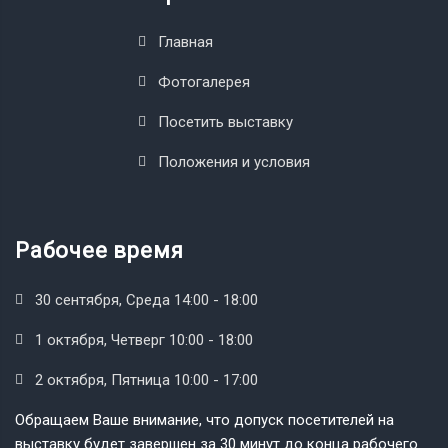
Главная
Фотогалерея
Посетить выставку
Положения и условия
Рабочее время
30 сентября, Среда 14:00 - 18:00
1 октября, Четверг 10:00 - 18:00
2 октября, Пятница 10:00 - 17:00
Обращаем Ваше внимание, что допуск посетителей на
выставку будет завершен за 30 минут до конца рабочего