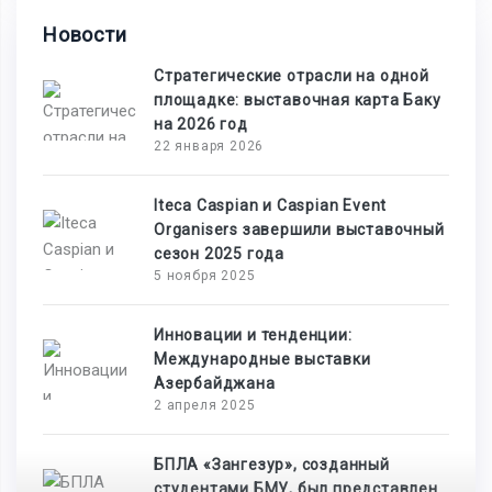
Новости
Стратегические отрасли на одной
площадке: выставочная карта Баку
на 2026 год
22 января 2026
Iteca Caspian и Caspian Event
Organisers завершили выставочный
сезон 2025 года
5 ноября 2025
Инновации и тенденции:
Международные выставки
Азербайджана
2 апреля 2025
БПЛА «Зангезур», созданный
студентами БМУ, был представлен