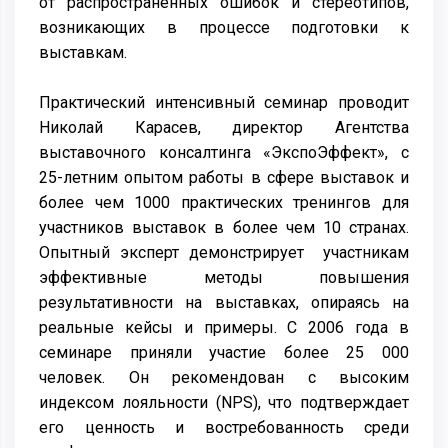
от распространенных ошибок и стереотипов,
возникающих в процессе подготовки к
выставкам.
Практический интенсивный семинар проводит
Николай Карасев, директор Агентства
выставочного консалтинга «ЭкспоЭффект», с
25-летним опытом работы в сфере выставок и
более чем 1000 практических тренингов для
участников выставок в более чем 10 странах.
Опытный эксперт демонстрирует участникам
эффективные методы повышения
результативности на выставках, опираясь на
реальные кейсы и примеры. С 2006 года в
семинаре приняли участие более 25 000
человек. Он рекомендован с высоким
индексом лояльности (NPS), что подтверждает
его ценность и востребованность среди