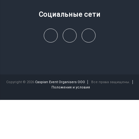
Социальные сети
Copyright © 2026
Caspian Event Organisers OOO
Все права защищены.
Положения и условия