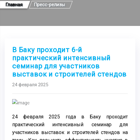
Главная
Пресс-релизы
В Баку проходит 6-й
практический интенсивный
семинар для участников
выставок и строителей стендов
24 февраля 2025
Previous
Next
24 февраля 2025 года в Баку проходит
практический интенсивный семинар для
участников выставок и строителей стендов на