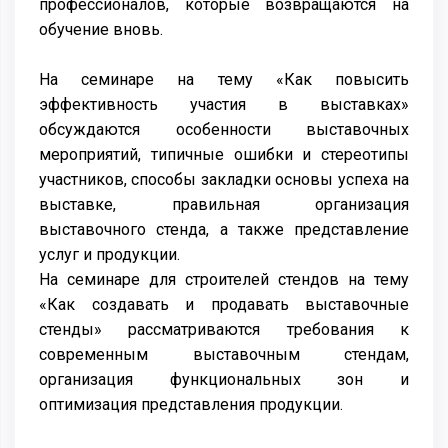
профессионалов, которые возвращаются на
обучение вновь.
На семинаре на тему «Как повысить
эффективность участия в выставках»
обсуждаются особенности выставочных
мероприятий, типичные ошибки и стереотипы
участников, способы закладки основы успеха на
выставке, правильная организация
выставочного стенда, а также представление
услуг и продукции.
На семинаре для строителей стендов на тему
«Как создавать и продавать выставочные
стенды» рассматриваются требования к
современным выставочным стендам,
организация функциональных зон и
оптимизация представления продукции.