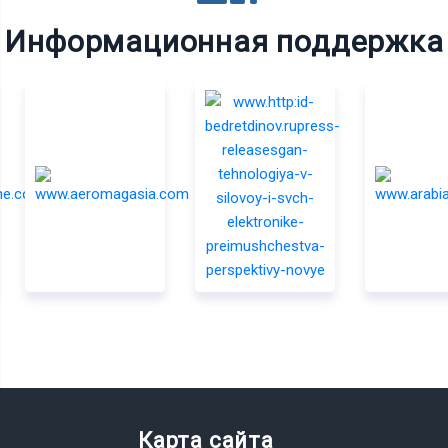
Информационная поддержка
Карта сайта