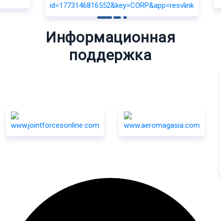
Информационная
поддержка