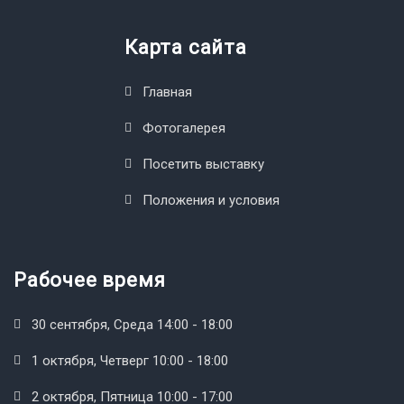
Карта сайта
Главная
Фотогалерея
Посетить выставку
Положения и условия
Рабочее время
30 сентября, Среда 14:00 - 18:00
1 октября, Четверг 10:00 - 18:00
2 октября, Пятница 10:00 - 17:00