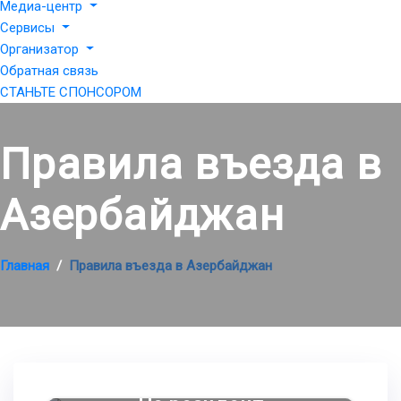
Медиа-центр
Сервисы
Организатор
Обратная связь
СТАНЬТЕ СПОНСОРОМ
Правила въезда в
Азербайджан
Главная
Правила въезда в Азербайджан