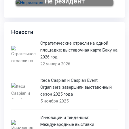
Не резидент
Новости
Стратегические отрасли на одной
площадке: выставочная карта Баку на
2026 год
22 января 2026
Iteca Caspian и Caspian Event
Organisers завершили выставочный
сезон 2025 года
5 ноября 2025
Инновации и тенденции:
Международные выставки