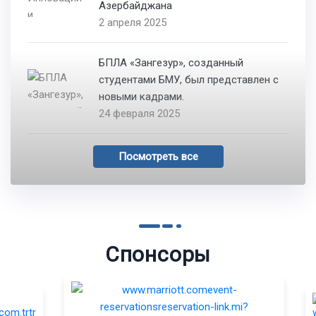
Азербайджана
2 апреля 2025
БПЛА «Зангезур», созданный
студентами БМУ, был представлен с
новыми кадрами.
24 февраля 2025
Посмотреть все
Спонсоры