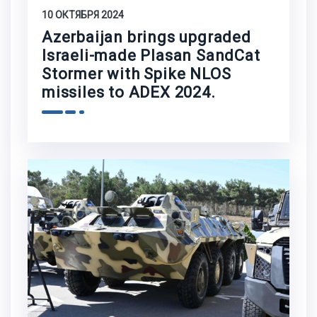
10 ОКТЯБРЯ 2024
Azerbaijan brings upgraded
Israeli-made Plasan SandCat
Stormer with Spike NLOS
missiles to ADEX 2024.