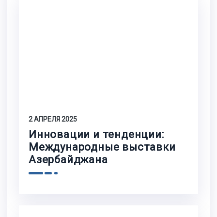
2 АПРЕЛЯ 2025
Инновации и тенденции:
Международные выставки
Азербайджана