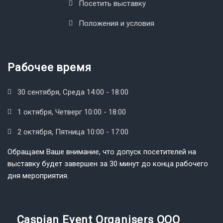
Посетить выставку
Положения и условия
Рабочее время
30 сентября, Среда 14:00 - 18:00
1 октября, Четверг 10:00 - 18:00
2 октября, Пятница 10:00 - 17:00
Обращаем Ваше внимание, что допуск посетителей на
выставку будет завершен за 30 минут до конца рабочего
дня мероприятия.
Caspian Event Organisers OOO