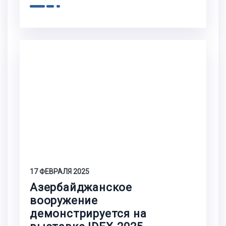
17 ФЕВРАЛЯ 2025
Азербайджанское
вооружение
демонстрируется на