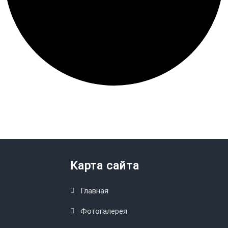
Карта сайта
Главная
Фотогалерея