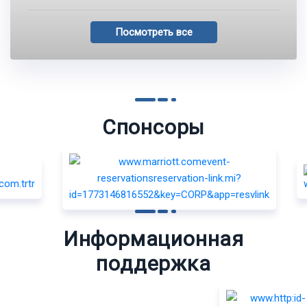
Посмотреть все
Спонсоры
Информационная
поддержка