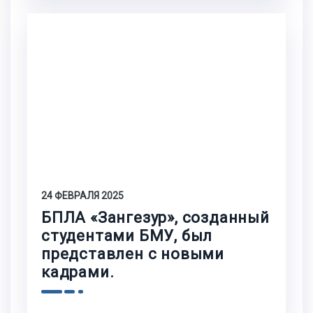
24 ФЕВРАЛЯ 2025
БПЛА «Зангезур», созданный
студентами БМУ, был
представлен с новыми
кадрами.