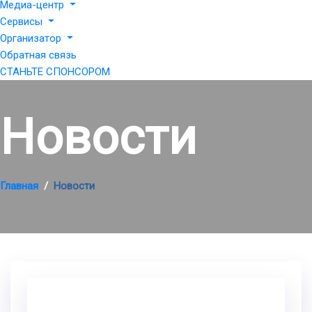
Медиа-центр
Сервисы
Организатор
Обратная связь
СТАНЬТЕ СПОНСОРОМ
Новости
Главная
Новости