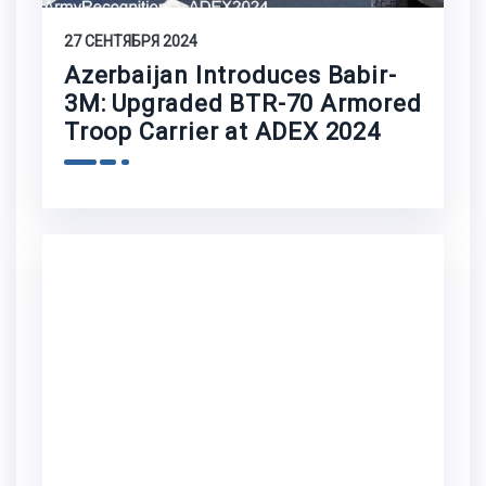
27 СЕНТЯБРЯ 2024
Azerbaijan Introduces Babir-
3M: Upgraded BTR-70 Armored
Troop Carrier at ADEX 2024