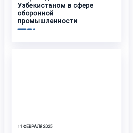
Узбекистаном в сфере
оборонной
промышленности
11 ФЕВРАЛЯ 2025