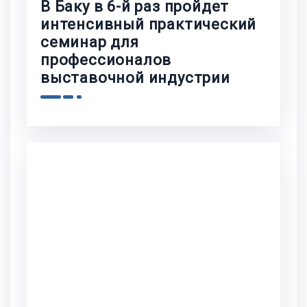
В Баку в 6-й раз пройдет
интенсивный практический
семинар для
профессионалов
выставочной индустрии