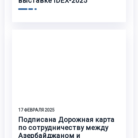
выставке IDEX-2025
17 ФЕВРАЛЯ 2025
Подписана Дорожная карта
по сотрудничеству между
Азербайджаном и