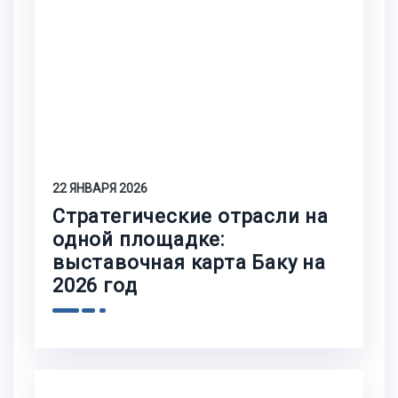
22 ЯНВАРЯ 2026
Стратегические отрасли на
одной площадке:
выставочная карта Баку на
2026 год