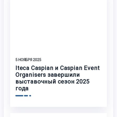
5 НОЯБРЯ 2025
Iteca Caspian и Caspian Event
Organisers завершили
выставочный сезон 2025
года