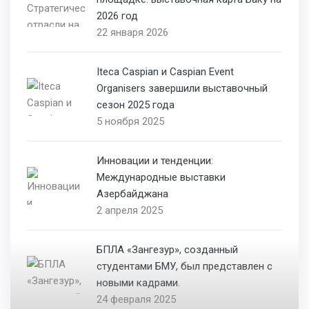
2026 год
22 января 2026
Iteca Caspian и Caspian Event
Organisers завершили выставочный
сезон 2025 года
5 ноября 2025
Инновации и тенденции:
Международные выставки
Азербайджана
2 апреля 2025
БПЛА «Зангезур», созданный
студентами БМУ, был представлен с
новыми кадрами.
24 февраля 2025