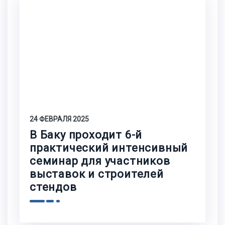
24 ФЕВРАЛЯ 2025
В Баку проходит 6-й
практический интенсивный
семинар для участников
выставок и строителей
стендов