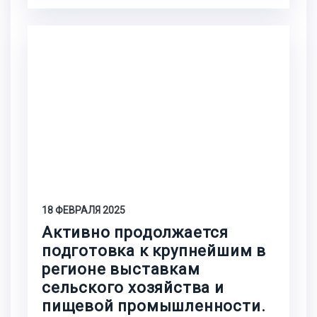
18 ФЕВРАЛЯ 2025
Активно продолжается
подготовка к крупнейшим в
регионе выставкам
сельского хозяйства и
пищевой промышленности.