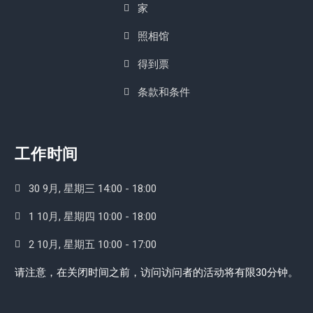
家
照相馆
得到票
条款和条件
工作时间
30 9月, 星期三 14:00 - 18:00
1 10月, 星期四 10:00 - 18:00
2 10月, 星期五 10:00 - 17:00
请注意，在关闭时间之前，访问访问者的活动将有限30分钟。