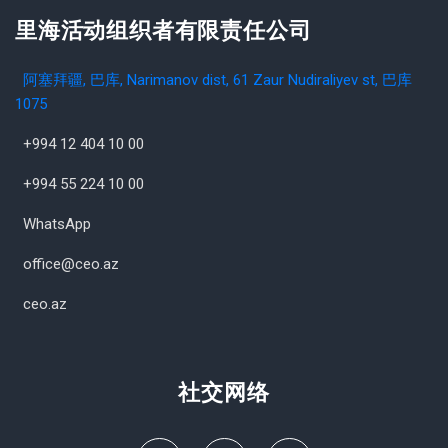
里海活动组织者有限责任公司
阿塞拜疆, 巴库, Narimanov dist, 61 Zaur Nudiraliyev st, 巴库
1075
+994 12 404 10 00
+994 55 224 10 00
WhatsApp
office@ceo.az
ceo.az
社交网络