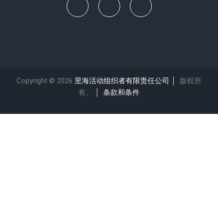
Copyright © 2026
里海活动组织者有限责任公司
版权所
有。
条款和条件