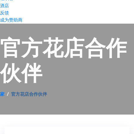
酒店
反馈
成为赞助商
官方花店合作
伙伴
家
官方花店合作伙伴