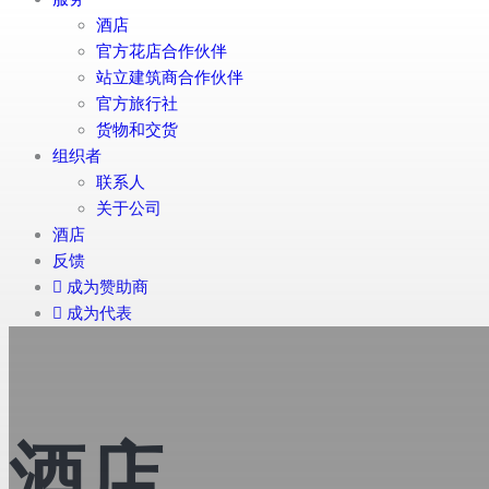
酒店
官方花店合作伙伴
站立建筑商合作伙伴
官方旅行社
货物和交货
组织者
联系人
关于公司
酒店
反馈
成为赞助商
成为代表
酒店