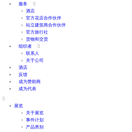
服务
酒店
官方花店合作伙伴
站立建筑商合作伙伴
官方旅行社
货物和交货
组织者
联系人
关于公司
酒店
反馈
成为赞助商
成为代表
展览
关于展览
事件计划
产品类别