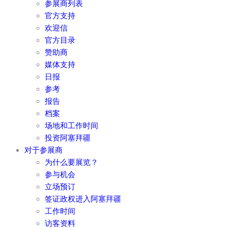
参展商列表
官方支持
欢迎信
官方目录
赞助商
媒体支持
日报
参考
报告
档案
场地和工作时间
投资阿塞拜疆
对于参展商
为什么要展览？
参与机会
立场预订
签证政权进入阿塞拜疆
工作时间
访客资料