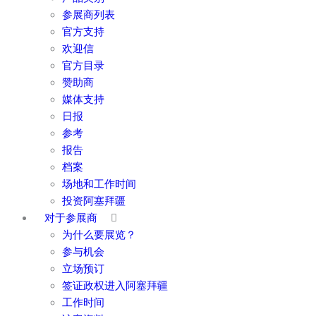
参展商列表
官方支持
欢迎信
官方目录
赞助商
媒体支持
日报
参考
报告
档案
场地和工作时间
投资阿塞拜疆
对于参展商
为什么要展览？
参与机会
立场预订
签证政权进入阿塞拜疆
工作时间