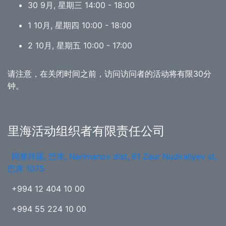
30 9月, 星期三 14:00 - 18:00
1 10月, 星期四 10:00 - 18:00
2 10月, 星期五 10:00 - 17:00
请注意，在关闭时间之前，访问访问者的活动将有限30分
钟。
里海活动组织者有限责任公司
阿塞拜疆, 巴库, Narimanov dist, 61 Zaur Nudiraliyev st,
巴库 1075
+994 12 404 10 00
+994 55 224 10 00