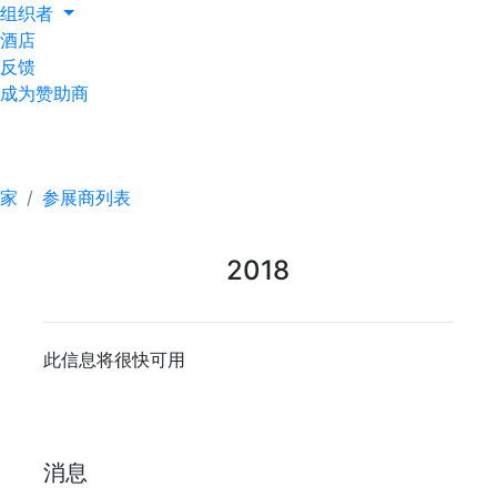
组织者
酒店
反馈
成为赞助商
参展商列表
家
参展商列表
2018
此信息将很快可用
消息