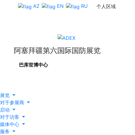
AZ
EN
RU
个人区域
阿塞拜疆第六国际国防展览
巴库世博中心
展览
对于参展商
启动
对于访客
媒体中心
服务