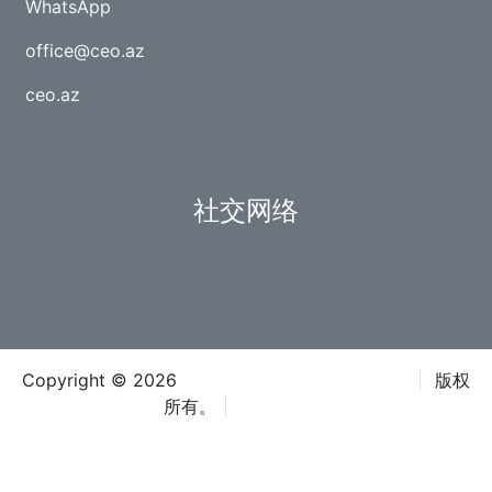
WhatsApp
office@ceo.az
ceo.az
社交网络
Copyright © 2026
里海活动组织者有限责任公司
版权
所有。
条款和条件