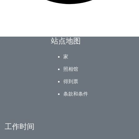
站点地图
家
照相馆
得到票
条款和条件
工作时间