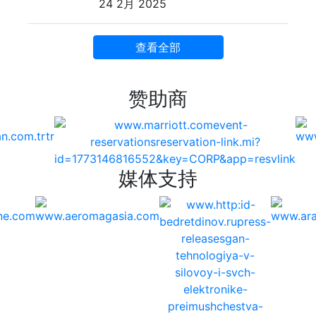
24 2月 2025
查看全部
赞助商
媒体支持