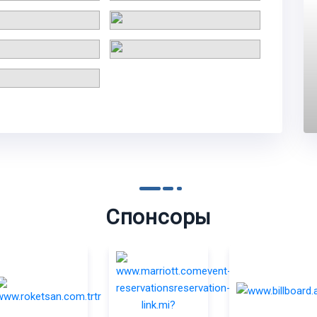
Спонсоры