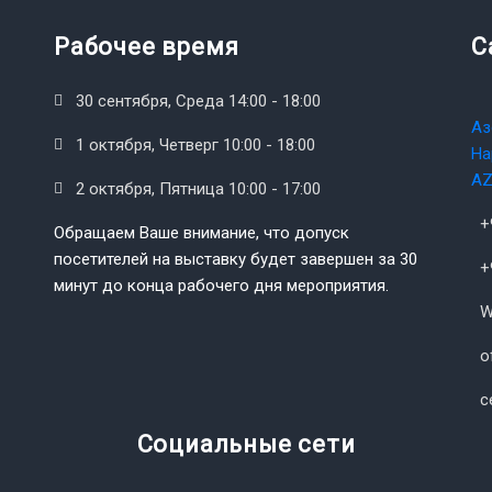
Рабочее время
C
30 сентября, Среда 14:00 - 18:00
Аз
1 октября, Четверг 10:00 - 18:00
На
AZ
2 октября, Пятница 10:00 - 17:00
+
Обращаем Ваше внимание, что допуск
посетителей на выставку будет завершен за 30
+
минут до конца рабочего дня мероприятия.
W
o
c
Социальные сети