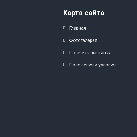
Карта сайта
Главная
Фотогалерея
Посетить выставку
Положения и условия