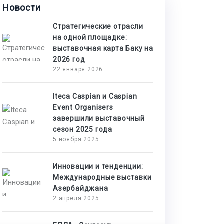
Новости
Стратегические отрасли
на одной площадке:
выставочная карта Баку на
2026 год
22 января 2026
Iteca Caspian и Caspian
Event Organisers
завершили выставочный
сезон 2025 года
5 ноября 2025
Инновации и тенденции:
Международные выставки
Азербайджана
2 апреля 2025