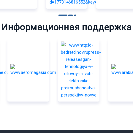
Информационная поддержка