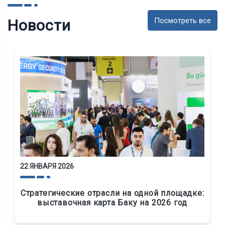
Посмотреть все
Новости
22 ЯНВАРЯ 2026
Стратегические отрасли на одной площадке:
выставочная карта Баку на 2026 год