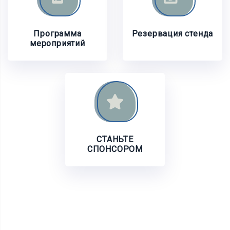
Программа
Резервация стенда
мероприятий
СТАНЬТЕ
СПОНСОРОМ