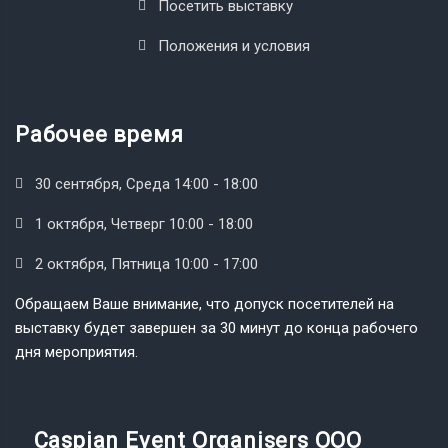
Посетить выставку
Положения и условия
Рабочее время
30 сентября, Среда 14:00 - 18:00
1 октября, Четверг 10:00 - 18:00
2 октября, Пятница 10:00 - 17:00
Обращаем Ваше внимание, что допуск посетителей на
выставку будет завершен за 30 минут до конца рабочего
дня мероприятия.
Caspian Event Organisers OOO