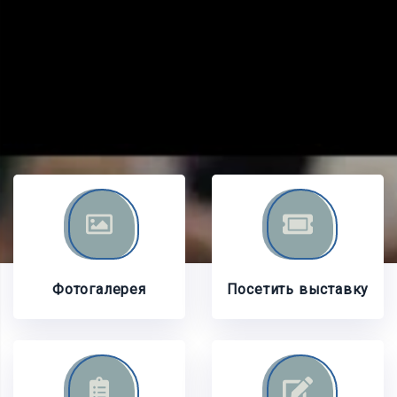
Фотогалерея
Посетить выставку