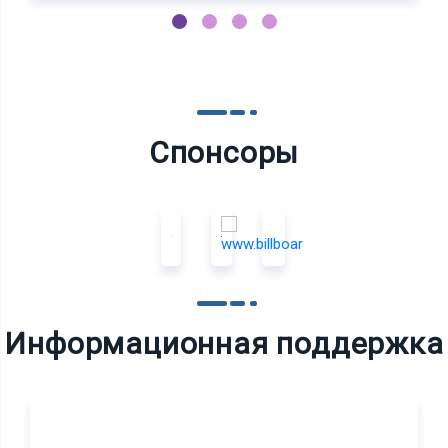
Спонсоры
Информационная поддержка