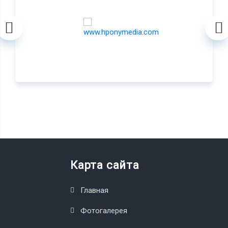
Карта сайта
Главная
Фотогалерея