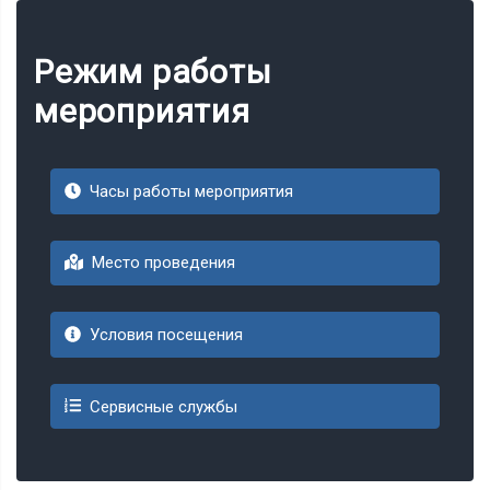
Режим работы
мероприятия
Часы работы мероприятия
Место проведения
Условия посещения
Сервисные службы